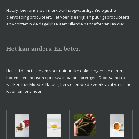
Natuly (bio ron) is een merk wat hoogwaardige Biologische
diervoeding produceert. Het voer is eerlijk en puur geproduceerd
en voorziet in de dagelijkse aanvullende behoefte van uw dier.
Het kan anders. En beter.
Het is tijd om te kiezen voor natuurlijke oplossingen die dieren,
bodems en mensen opnieuw in balans brengen. Door samen te
werken met Moeder Natuur, herstellen we de veerkracht van al het
leven om ons heen.