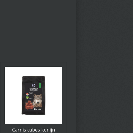
Carnis cubes konijn