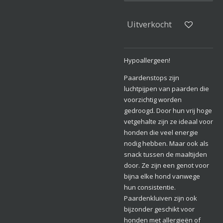
Uitverkocht
Hypoallergeen!
Paardenstops zijn
luchtpijpen van paarden die
voorzichtig worden
gedroogd. Door hun vrij hoge
vetgehalte zijn ze ideaal voor
honden die veel energie
nodig hebben. Maar ook als
snack tussen de maaltijden
door. Ze zijn een genot voor
bijna elke hond vanwege
hun consistentie.
Paardenkluiven zijn ook
bijzonder geschikt voor
honden met allergieën of