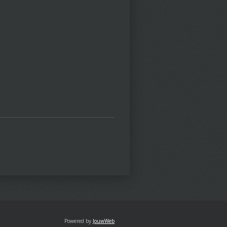
Powered by
JouwWeb