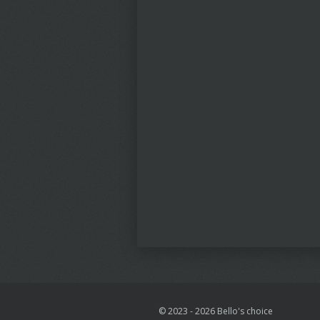
© 2023 - 2026 Bello's choice