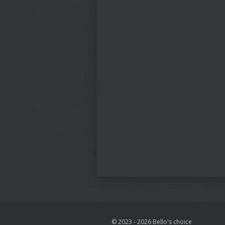
© 2023 - 2026 Bello's choice