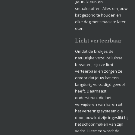
geur-, kleur- en
smaakstoffen. Alles om jouw
kat gezond te houden en
elke dag met smaak te laten
eten.
Licht verteerbaar
Omdat de brokjes de
natuurlijke vezel cellulose
bevatten, zijn ze licht
verteerbaar en zorgen ze
ervoor dat jouw kat een
langdurig verzadigd gevoel
heeft. Daarnaast
ondersteunt die het
verwijderen van haren uit
het verteringssysteem die
door jouw kat zijn ingeslikt bij
het schoonmaken van zijn
vacht. Hiermee wordt de