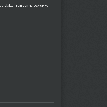
rvlakten reinigen na gebruik van